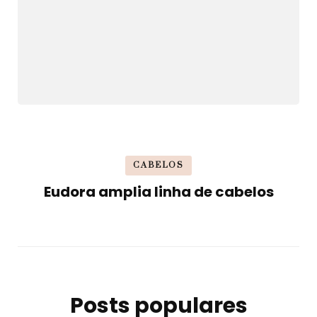
CABELOS
Eudora amplia linha de cabelos
Posts populares