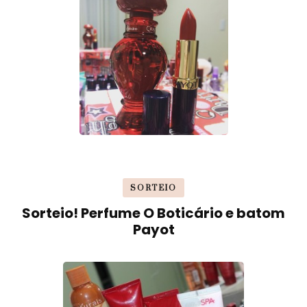
SORTEIO
Sorteio! Perfume O Boticário e batom
Payot