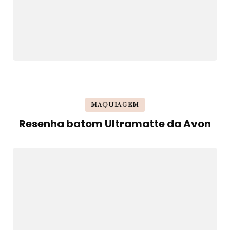
MAQUIAGEM
Resenha batom Ultramatte da Avon