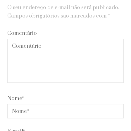
O seu endereço de e-mail não será publicado.
Campos obrigatórios são marcados com
*
Comentário
Nome
*