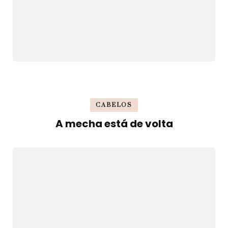
CABELOS
A mecha está de volta