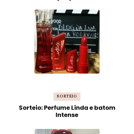
SORTEIO
Sorteio: Perfume Linda e batom
Intense