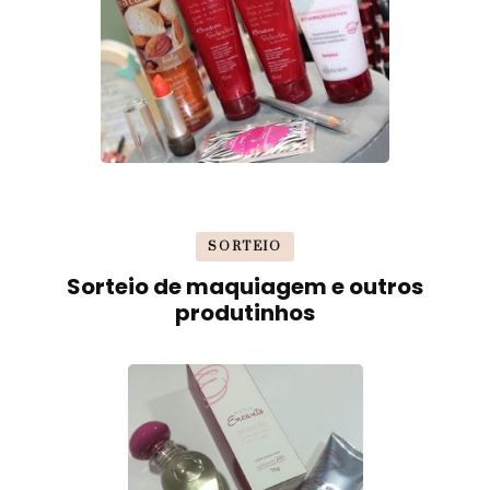
SORTEIO
Sorteio de maquiagem e outros
produtinhos