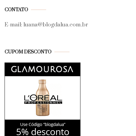
CONTATO
E-mail: luana@blogdalua.com.br
CUPOM DESCONTO