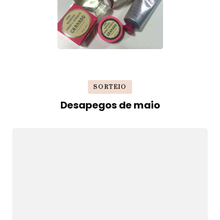
SORTEIO
Desapegos de maio