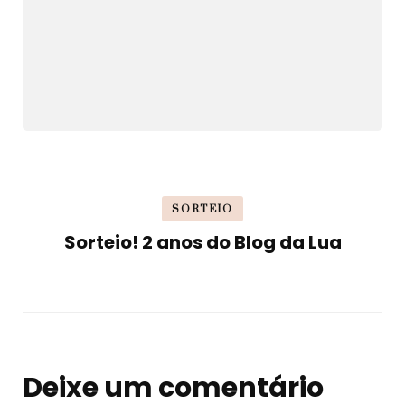
SORTEIO
Sorteio! 2 anos do Blog da Lua
Deixe um comentário