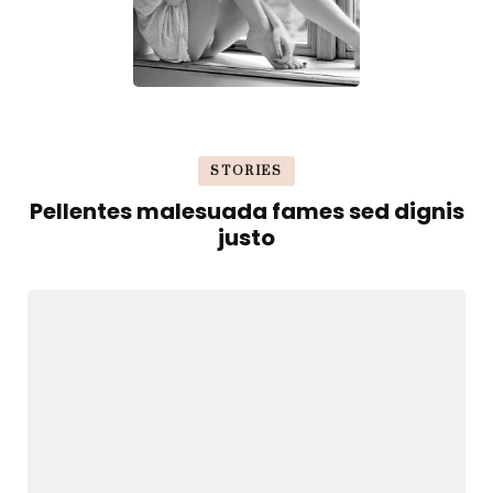
STORIES
Pellentes malesuada fames sed dignis
justo