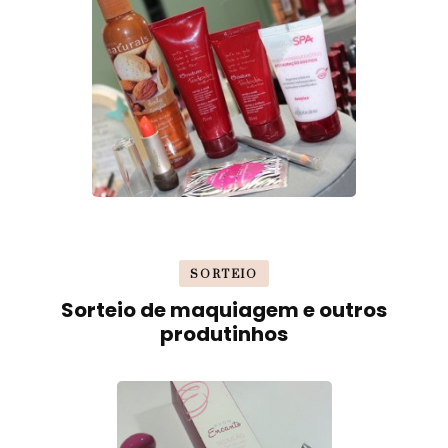
SORTEIO
Sorteio de maquiagem e outros
produtinhos