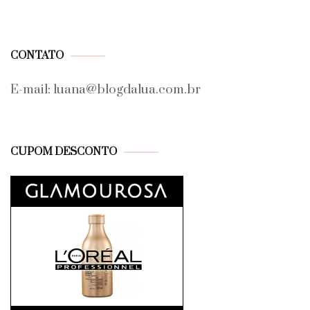
CONTATO
E-mail: luana@blogdalua.com.br
CUPOM DESCONTO