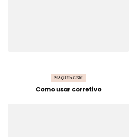
MAQUIAGEM
Como usar corretivo