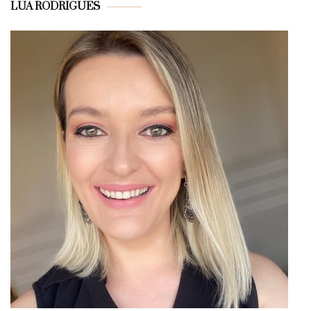
LUA RODRIGUES