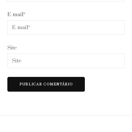
E-mail
*
Site