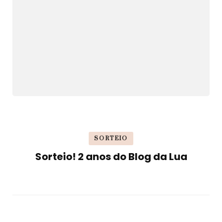
SORTEIO
Sorteio! 2 anos do Blog da Lua