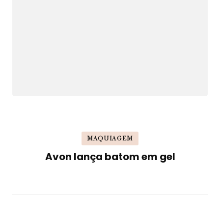
MAQUIAGEM
Avon lança batom em gel