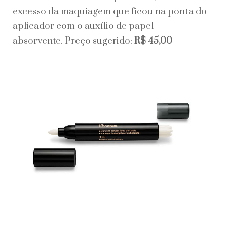
excesso da maquiagem que ficou na ponta do
aplicador com o auxílio de papel
absorvente. Preço sugerido:
R$ 45,00