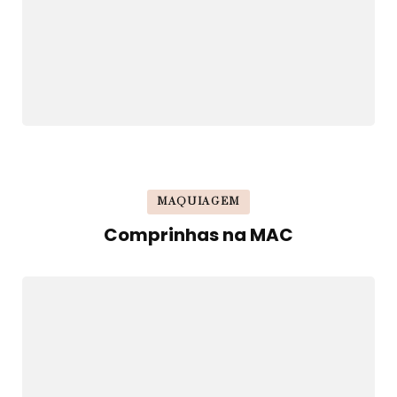
MAQUIAGEM
Comprinhas na MAC