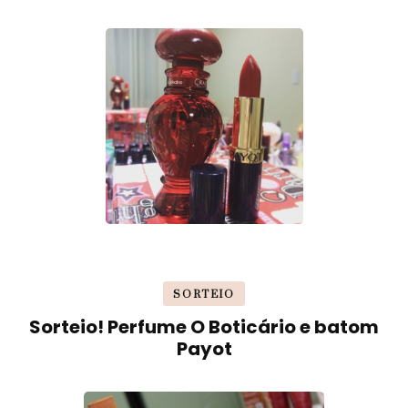
SORTEIO
Sorteio! Perfume O Boticário e batom
Payot