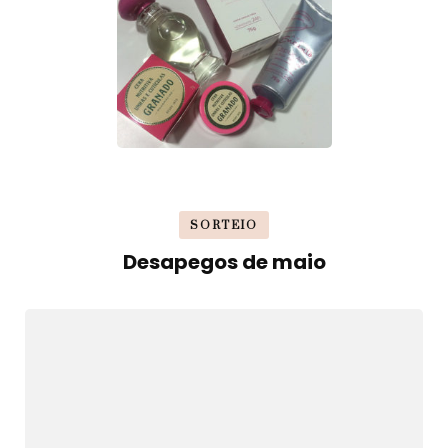
SORTEIO
Desapegos de maio