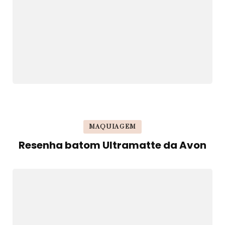
MAQUIAGEM
Resenha batom Ultramatte da Avon