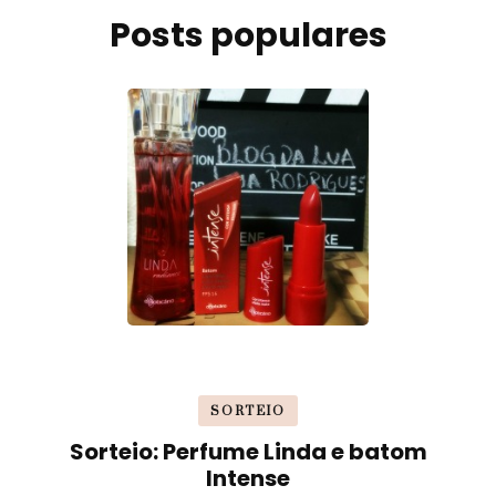
Posts populares
SORTEIO
Sorteio: Perfume Linda e batom
Intense