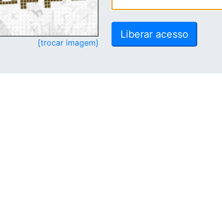
[trocar imagem]