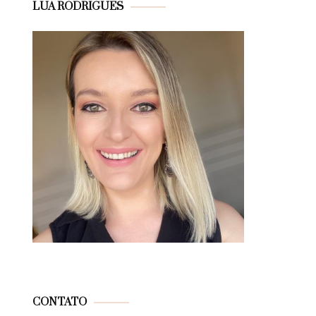
LUA RODRIGUES
CONTATO