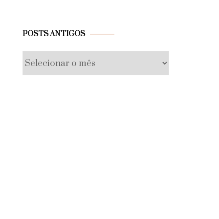
Posts
POSTS ANTIGOS
antigos