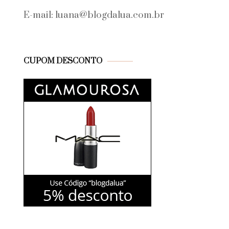
E-mail: luana@blogdalua.com.br
CUPOM DESCONTO