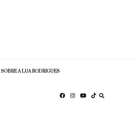
SOBRE A LUA RODRIGUES