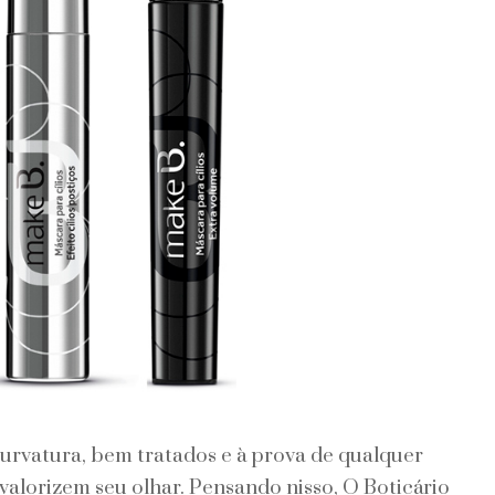
urvatura, bem tratados e à prova de qualquer
 valorizem seu olhar. Pensando nisso, O Boticário