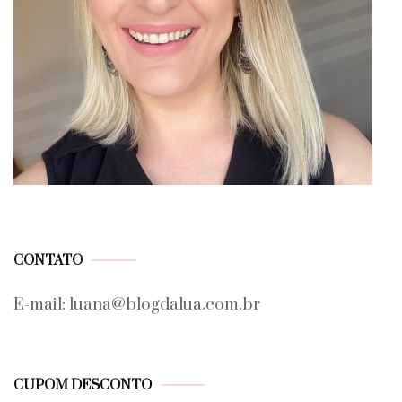
CONTATO
E-mail: luana@blogdalua.com.br
CUPOM DESCONTO