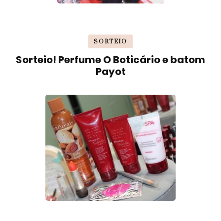
SORTEIO
Sorteio! Perfume O Boticário e batom
Payot