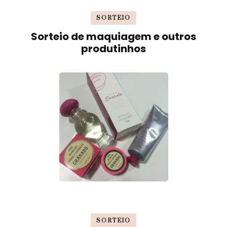
SORTEIO
Sorteio de maquiagem e outros
produtinhos
SORTEIO