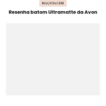
MAQUIAGEM
Resenha batom Ultramatte da Avon