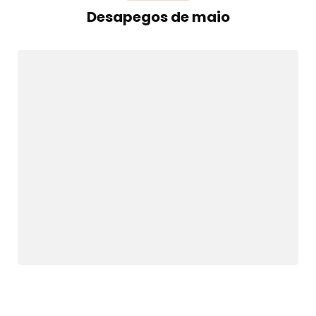
Desapegos de maio