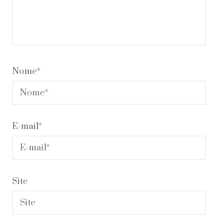
Nome
*
E-mail
*
Site