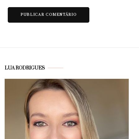
LUA RODRIGUES