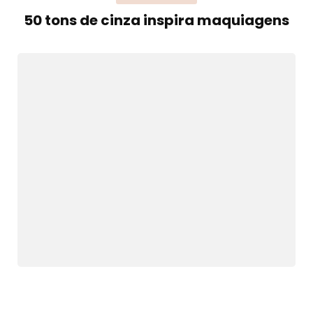
50 tons de cinza inspira maquiagens