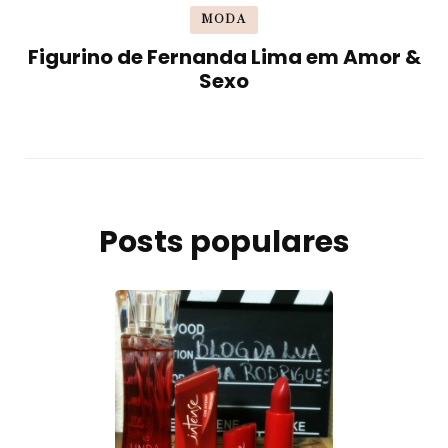
MODA
Figurino de Fernanda Lima em Amor &
Sexo
Posts populares