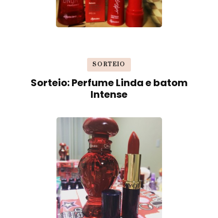
SORTEIO
Sorteio: Perfume Linda e batom
Intense