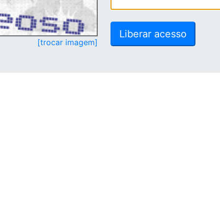
[trocar imagem]