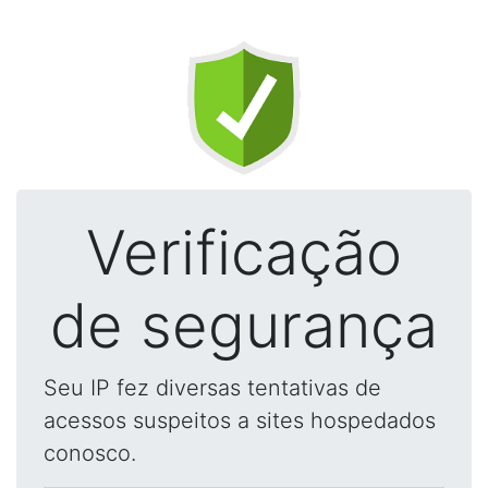
Verificação
de segurança
Seu IP fez diversas tentativas de
acessos suspeitos a sites hospedados
conosco.