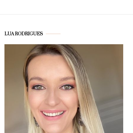
LUA RODRIGUES