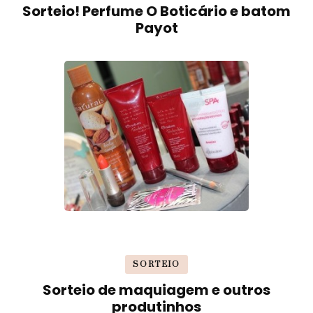
Sorteio! Perfume O Boticário e batom
Payot
SORTEIO
Sorteio de maquiagem e outros
produtinhos