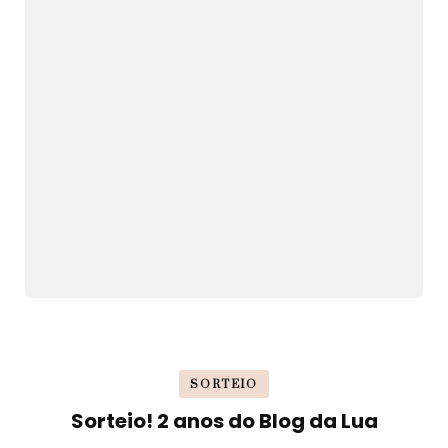
SORTEIO
Sorteio! 2 anos do Blog da Lua