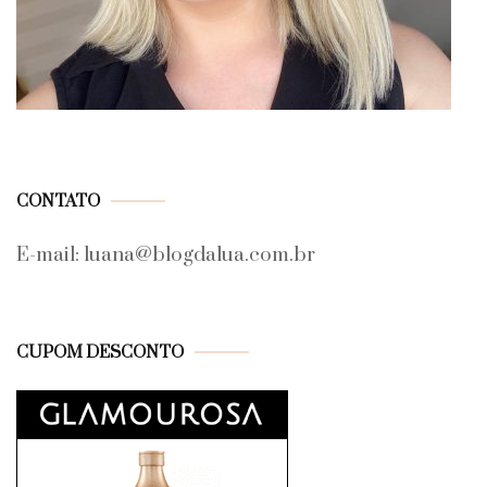
CONTATO
E-mail: luana@blogdalua.com.br
CUPOM DESCONTO