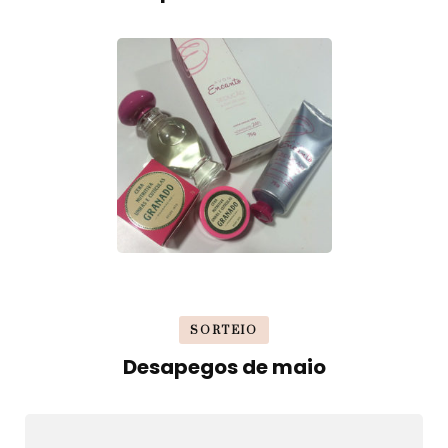
SORTEIO
Desapegos de maio