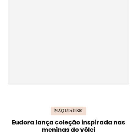
MAQUIAGEM
Eudora lança coleção inspirada nas
meninas do vôlei