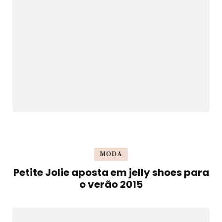
MODA
Petite Jolie aposta em jelly shoes para
o verão 2015