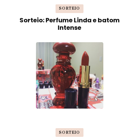
SORTEIO
Sorteio: Perfume Linda e batom
Intense
SORTEIO