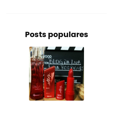
Posts populares