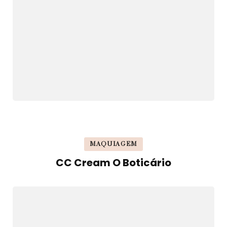
MAQUIAGEM
CC Cream O Boticário