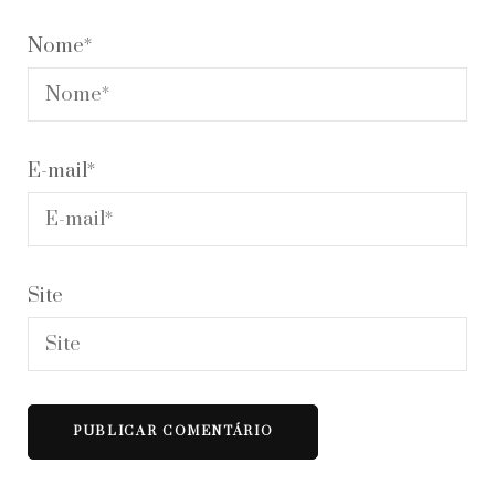
Nome
*
E-mail
*
Site