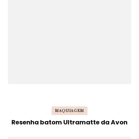
MAQUIAGEM
Resenha batom Ultramatte da Avon