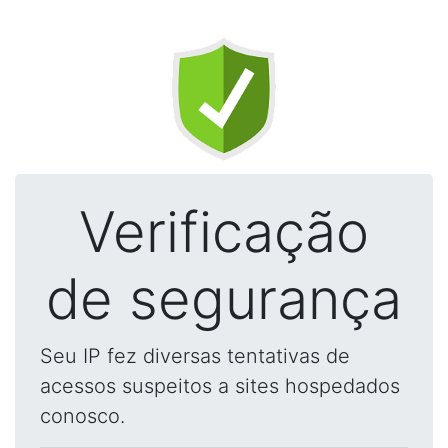
Verificação
de segurança
Seu IP fez diversas tentativas de
acessos suspeitos a sites hospedados
conosco.