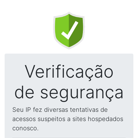
Verificação
de segurança
Seu IP fez diversas tentativas de
acessos suspeitos a sites hospedados
conosco.