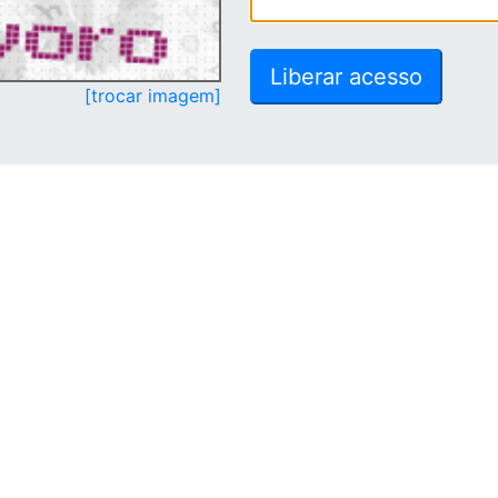
[trocar imagem]