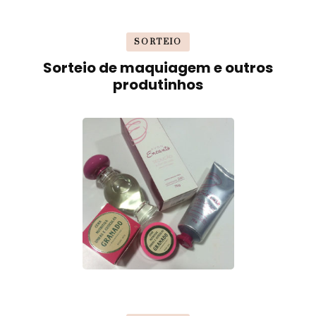
SORTEIO
Sorteio de maquiagem e outros
produtinhos