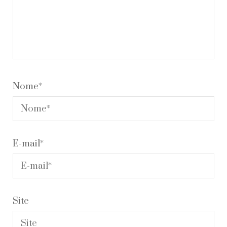
Nome
*
E-mail
*
Site