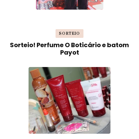
SORTEIO
Sorteio! Perfume O Boticário e batom
Payot