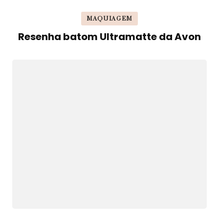
MAQUIAGEM
Resenha batom Ultramatte da Avon