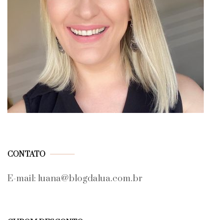
CONTATO
E-mail: luana@blogdalua.com.br