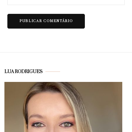
LUA RODRIGUES