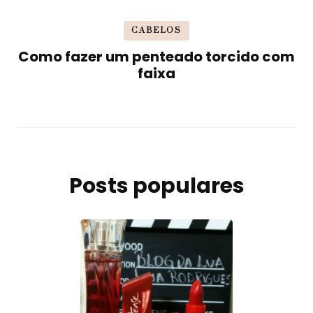
CABELOS
Como fazer um penteado torcido com
faixa
Posts populares