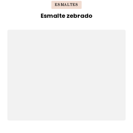
ESMALTES
Esmalte zebrado