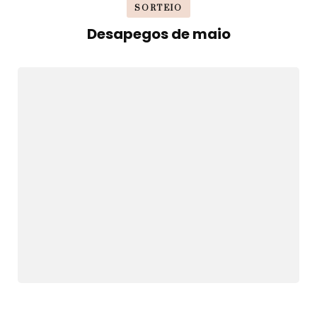
SORTEIO
Desapegos de maio