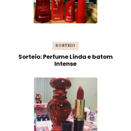
SORTEIO
Sorteio: Perfume Linda e batom
Intense