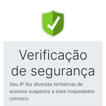
Verificação
de segurança
Seu IP fez diversas tentativas de
acessos suspeitos a sites hospedados
conosco.