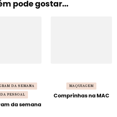
m pode gostar...
GRAM DA SEMANA
MAQUIAGEM
Comprinhas na MAC
IDA PESSOAL
ram da semana