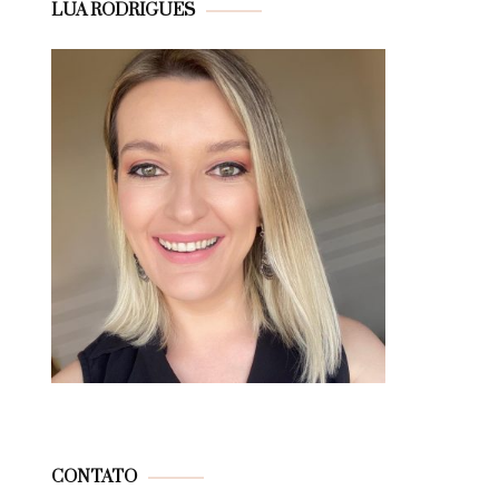
LUA RODRIGUES
CONTATO