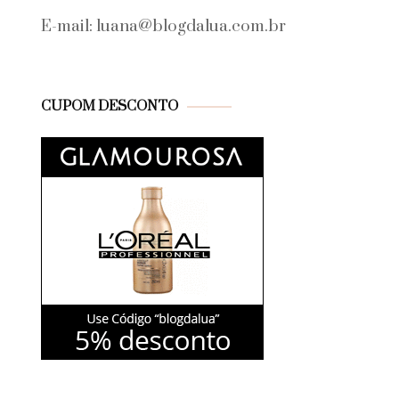
E-mail: luana@blogdalua.com.br
CUPOM DESCONTO