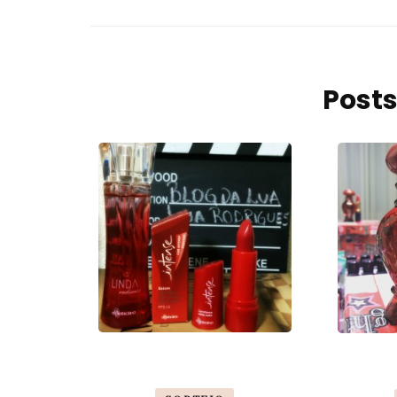
Posts