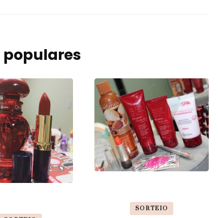
 populares
SORTEIO