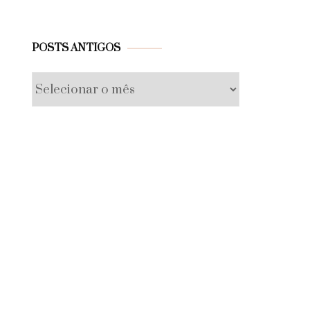
Posts
POSTS ANTIGOS
antigos