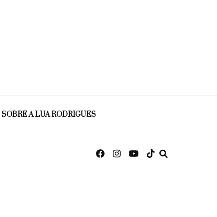
SOBRE A LUA RODRIGUES