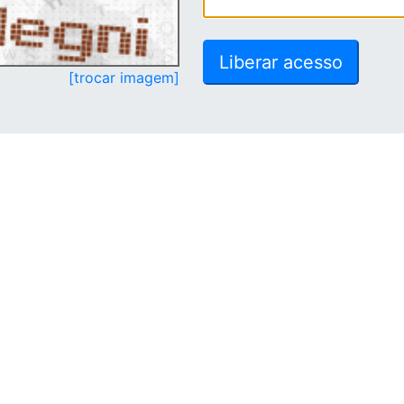
[trocar imagem]