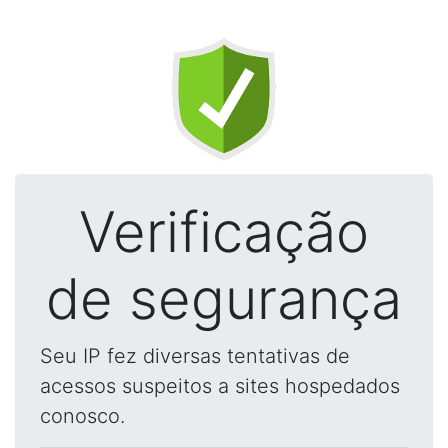
Verificação
de segurança
Seu IP fez diversas tentativas de
acessos suspeitos a sites hospedados
conosco.