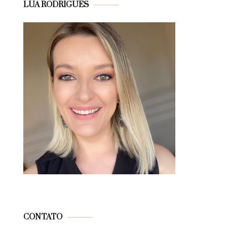
LUA RODRIGUES
CONTATO