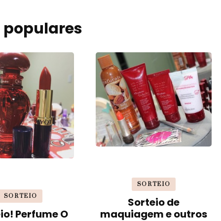
 populares
SORTEIO
SORTEIO
Sorteio de
io! Perfume O
maquiagem e outros