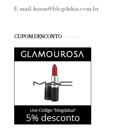
E-mail: luana@blogdalua.com.br
CUPOM DESCONTO