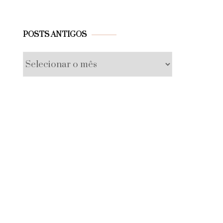
Posts
POSTS ANTIGOS
antigos