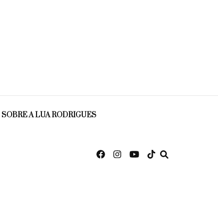
SOBRE A LUA RODRIGUES