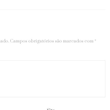
cado.
Campos obrigatórios são marcados com
*