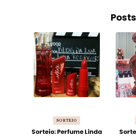
Posts
SORTEIO
Sorteio: Perfume Linda
Sorte