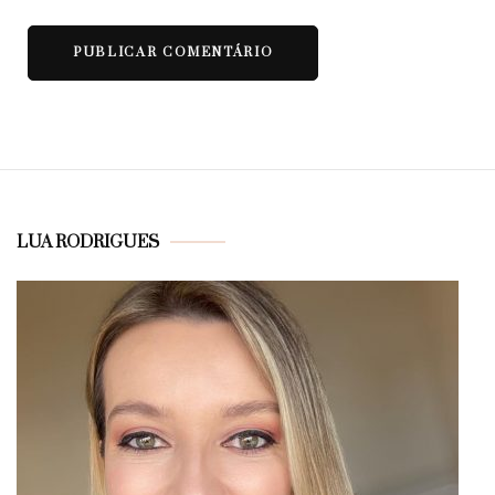
LUA RODRIGUES