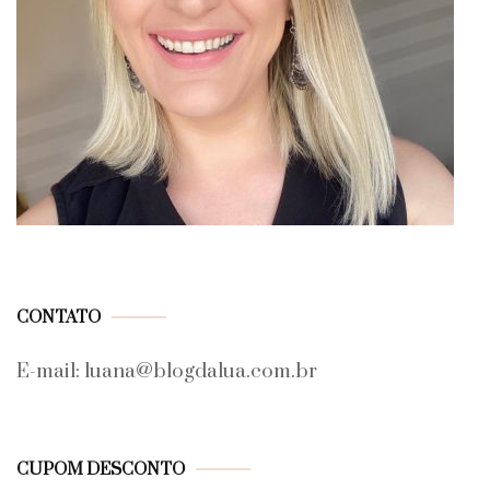
CONTATO
E-mail: luana@blogdalua.com.br
CUPOM DESCONTO