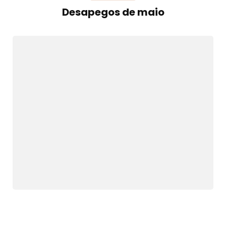
Desapegos de maio