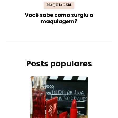
MAQUIAGEM
Você sabe como surgiu a
maquiagem?
Posts populares