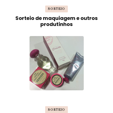
SORTEIO
Sorteio de maquiagem e outros
produtinhos
SORTEIO