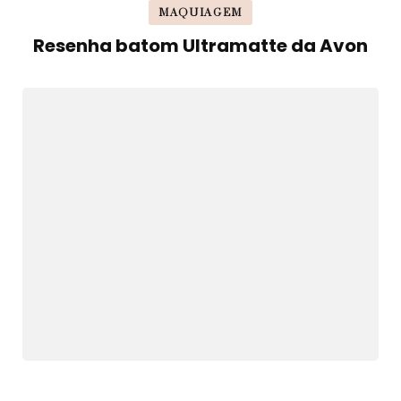
MAQUIAGEM
Resenha batom Ultramatte da Avon