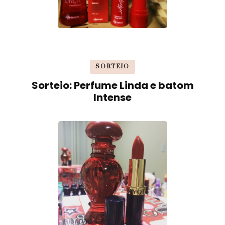
SORTEIO
Sorteio: Perfume Linda e batom
Intense