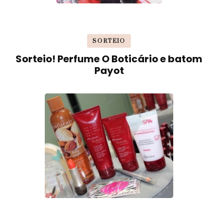
SORTEIO
Sorteio! Perfume O Boticário e batom
Payot