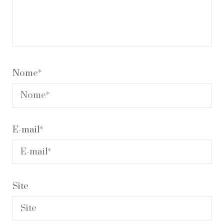
Nome
*
E-mail
*
Site