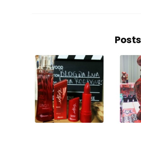
Posts