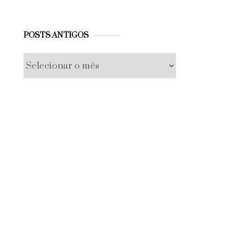
Posts
POSTS ANTIGOS
antigos