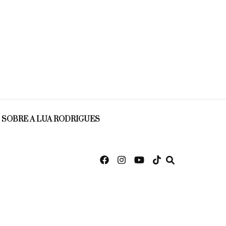
SOBRE A LUA RODRIGUES