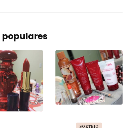
 populares
SORTEIO