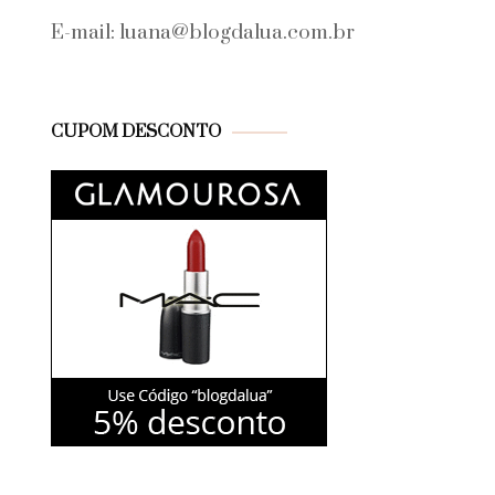
E-mail: luana@blogdalua.com.br
CUPOM DESCONTO