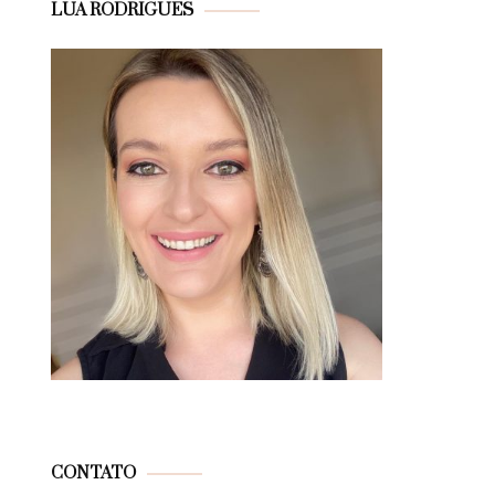
LUA RODRIGUES
CONTATO