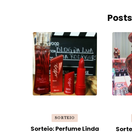
Posts
SORTEIO
Sorteio: Perfume Linda
Sorte