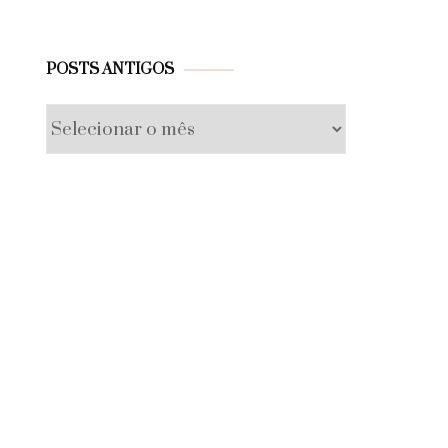
Posts
POSTS ANTIGOS
antigos