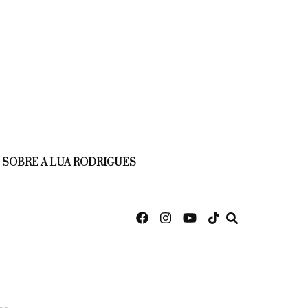
SOBRE A LUA RODRIGUES