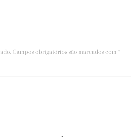
cado.
Campos obrigatórios são marcados com
*