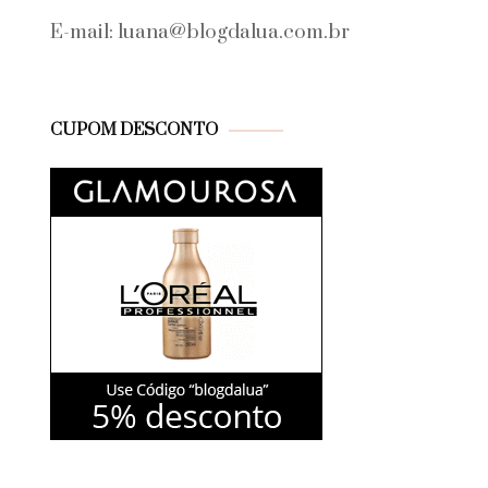
E-mail: luana@blogdalua.com.br
CUPOM DESCONTO