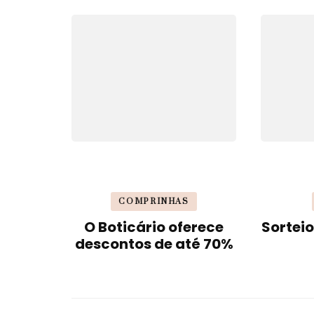
COMPRINHAS
O Boticário oferece
Sorteio
descontos de até 70%