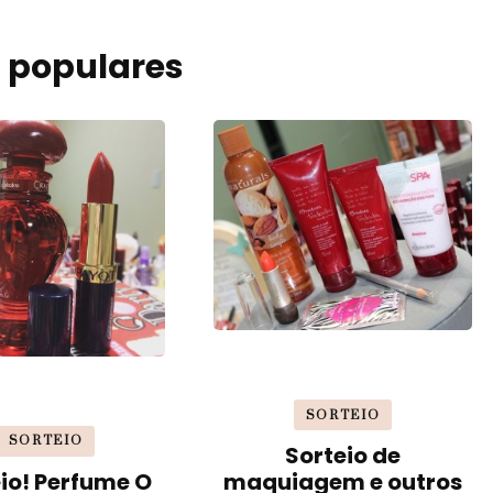
 populares
SORTEIO
SORTEIO
Sorteio de
io! Perfume O
maquiagem e outros