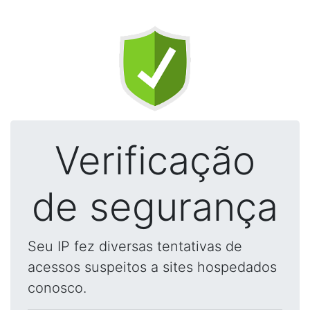
Verificação
de segurança
Seu IP fez diversas tentativas de
acessos suspeitos a sites hospedados
conosco.