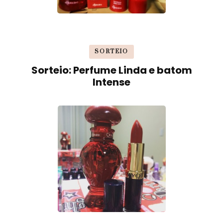
SORTEIO
Sorteio: Perfume Linda e batom
Intense