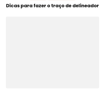
Dicas para fazer o traço de delineador