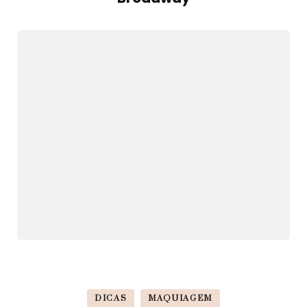
DICAS
MAQUIAGEM