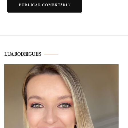
LUA RODRIGUES