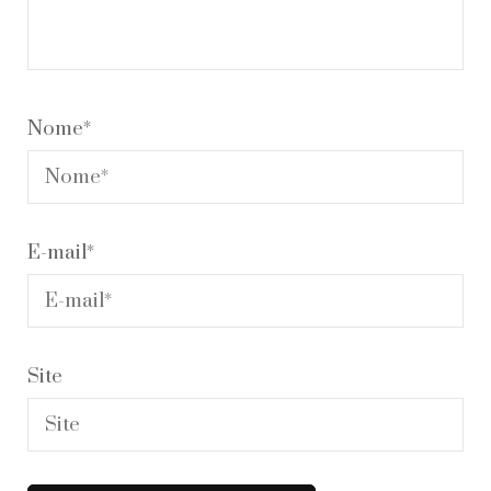
Nome
*
E-mail
*
Site