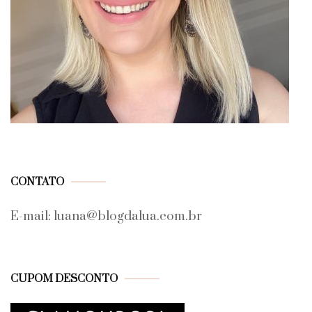
CONTATO
E-mail: luana@blogdalua.com.br
CUPOM DESCONTO