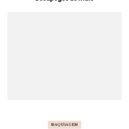
MAQUIAGEM