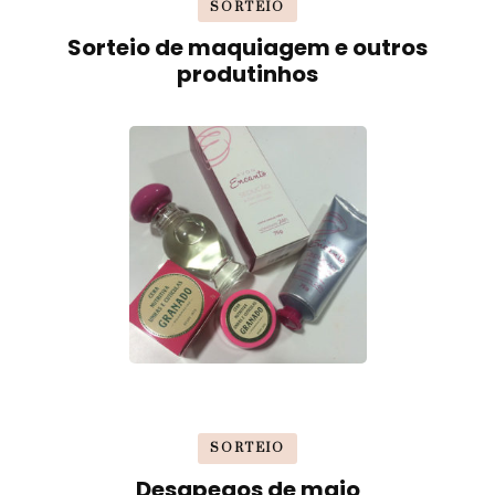
SORTEIO
Sorteio de maquiagem e outros
produtinhos
SORTEIO
Desapegos de maio