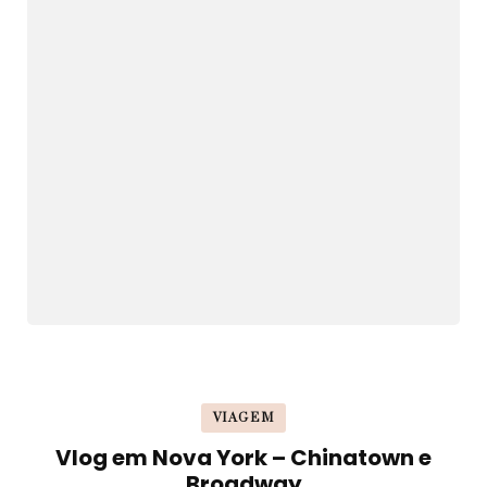
VIAGEM
Vlog em Nova York – Chinatown e
Broadway