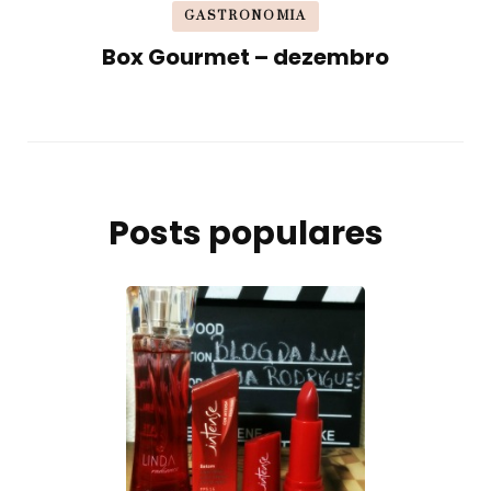
GASTRONOMIA
Box Gourmet – dezembro
Posts populares