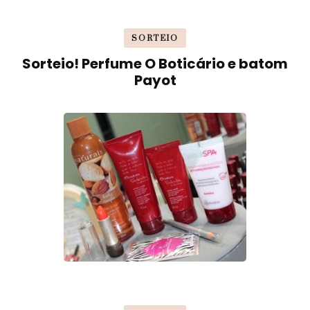
SORTEIO
Sorteio! Perfume O Boticário e batom
Payot