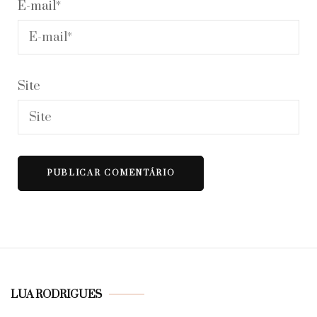
E-mail
*
Site
LUA RODRIGUES