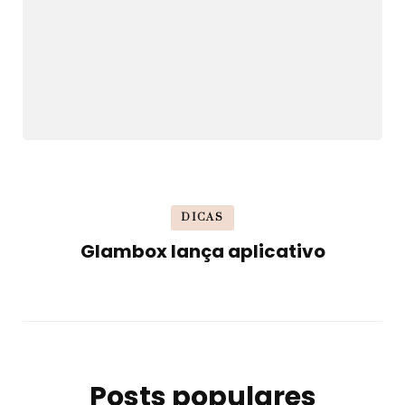
DICAS
Glambox lança aplicativo
Posts populares