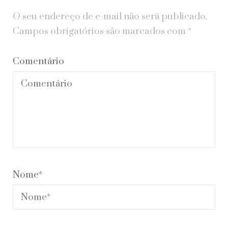
O seu endereço de e-mail não será publicado.
Campos obrigatórios são marcados com
*
Comentário
Nome
*