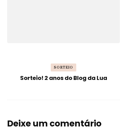
SORTEIO
Sorteio! 2 anos do Blog da Lua
Deixe um comentário