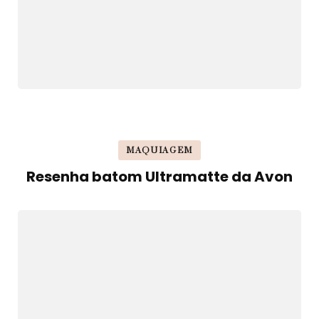
MAQUIAGEM
Resenha batom Ultramatte da Avon