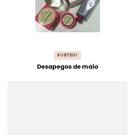
SORTEIO
Desapegos de maio