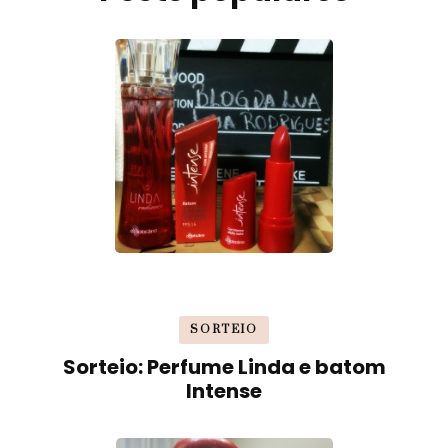
SORTEIO
Sorteio: Perfume Linda e batom
Intense