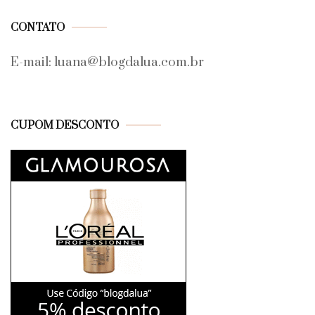
CONTATO
E-mail: luana@blogdalua.com.br
CUPOM DESCONTO