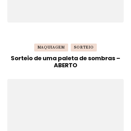
MAQUIAGEM
SORTEIO
Sorteio de uma paleta de sombras –
ABERTO