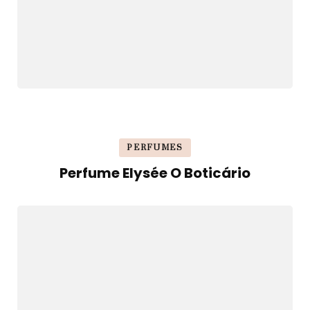
PERFUMES
Perfume Elysée O Boticário