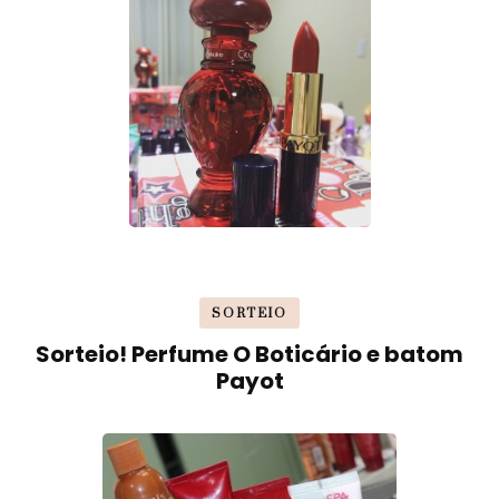
SORTEIO
Sorteio! Perfume O Boticário e batom
Payot