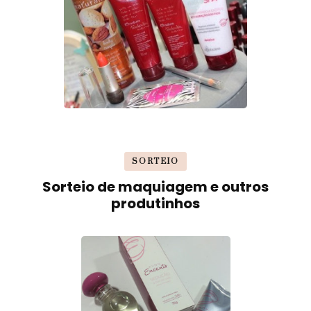
SORTEIO
Sorteio de maquiagem e outros
produtinhos