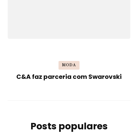
MODA
C&A faz parceria com Swarovski
Posts populares