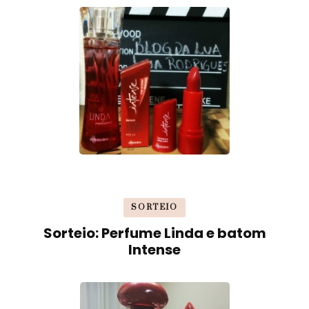
SORTEIO
Sorteio: Perfume Linda e batom
Intense