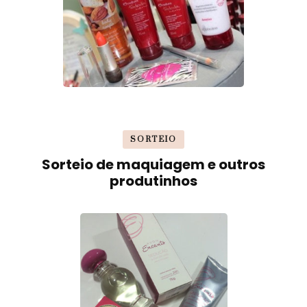
SORTEIO
Sorteio de maquiagem e outros
produtinhos