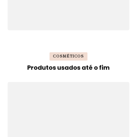
COSMÉTICOS
Produtos usados até o fim