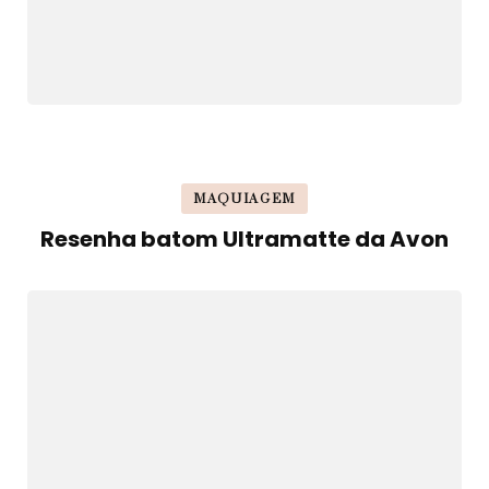
MAQUIAGEM
Resenha batom Ultramatte da Avon