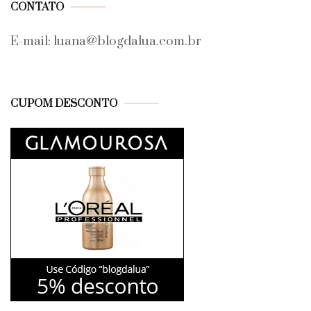
CONTATO
E-mail: luana@blogdalua.com.br
CUPOM DESCONTO