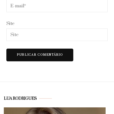
Site
LUA RODRIGUES