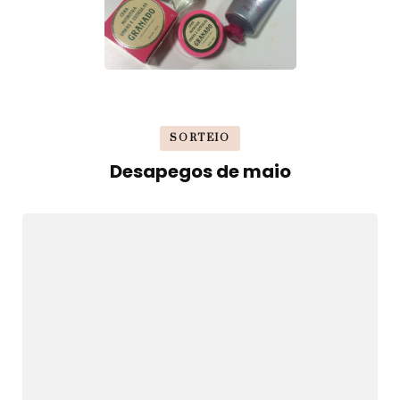
SORTEIO
Desapegos de maio