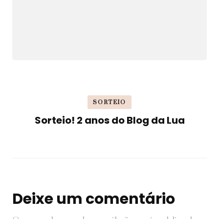
SORTEIO
Sorteio! 2 anos do Blog da Lua
Deixe um comentário