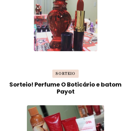
SORTEIO
Sorteio! Perfume O Boticário e batom
Payot