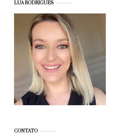
LUA RODRIGUES
CONTATO