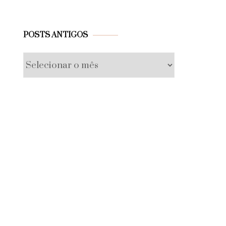
Posts
POSTS ANTIGOS
antigos