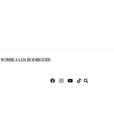
SOBRE A LUA RODRIGUES