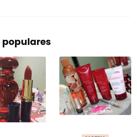
 populares