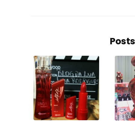
Posts