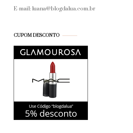
E-mail: luana@blogdalua.com.br
CUPOM DESCONTO