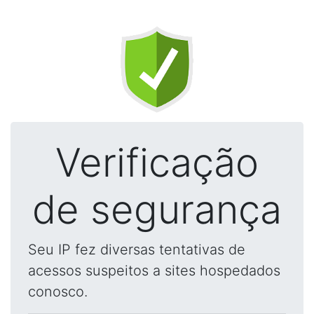
Verificação
de segurança
Seu IP fez diversas tentativas de
acessos suspeitos a sites hospedados
conosco.