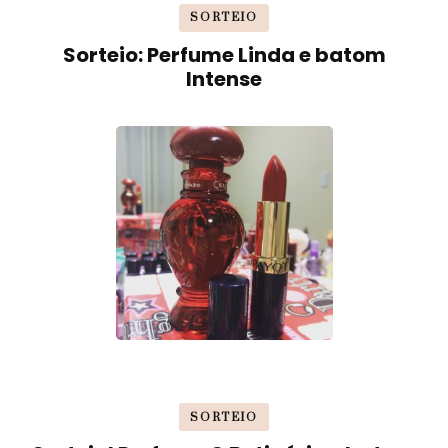
SORTEIO
Sorteio: Perfume Linda e batom
Intense
SORTEIO