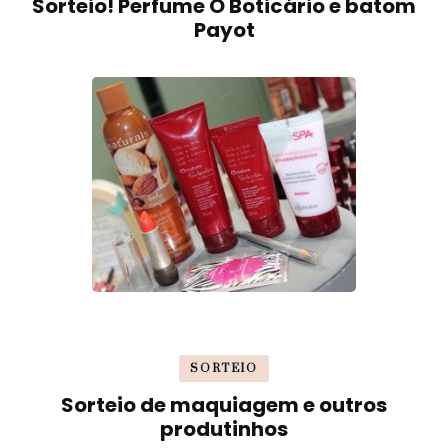
Sorteio! Perfume O Boticário e batom
Payot
SORTEIO
Sorteio de maquiagem e outros
produtinhos