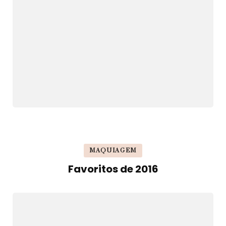
MAQUIAGEM
Favoritos de 2016