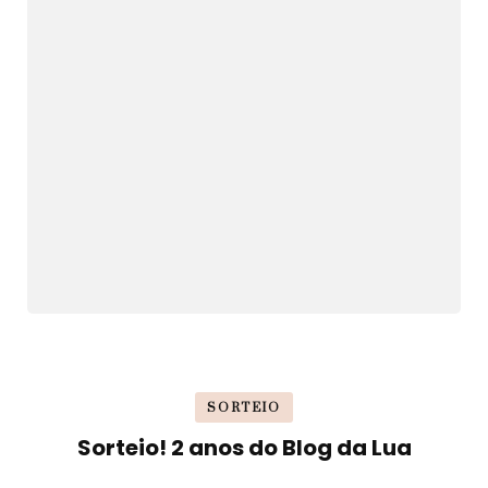
SORTEIO
Sorteio! 2 anos do Blog da Lua