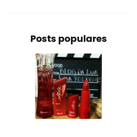
Posts populares