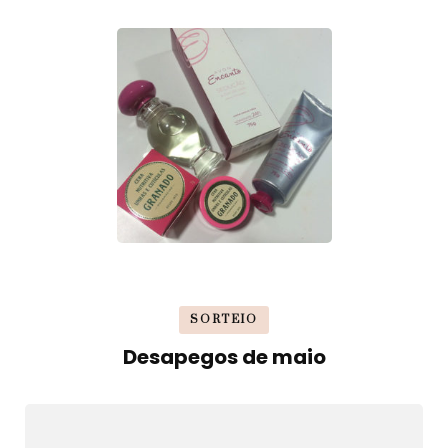
SORTEIO
Desapegos de maio