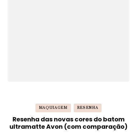
MAQUIAGEM
RESENHA
Resenha das novas cores do batom
ultramatte Avon (com comparação)