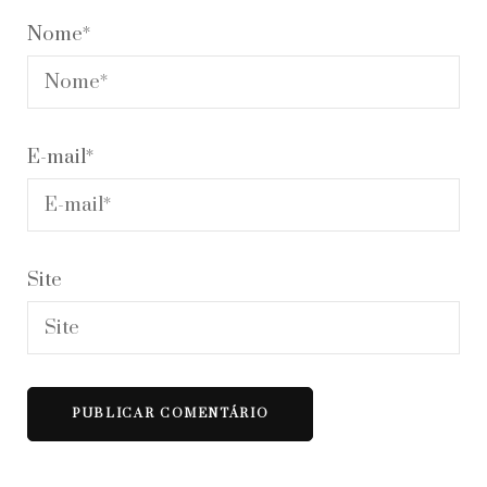
Nome
*
E-mail
*
Site