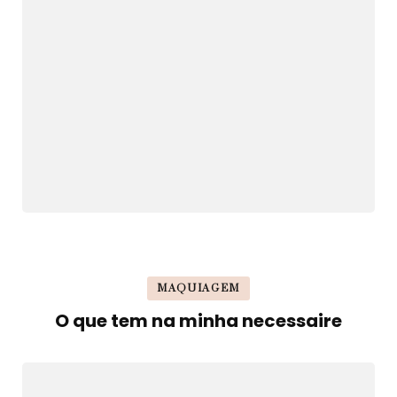
MAQUIAGEM
O que tem na minha necessaire