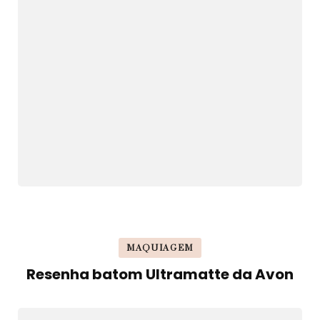
MAQUIAGEM
Resenha batom Ultramatte da Avon