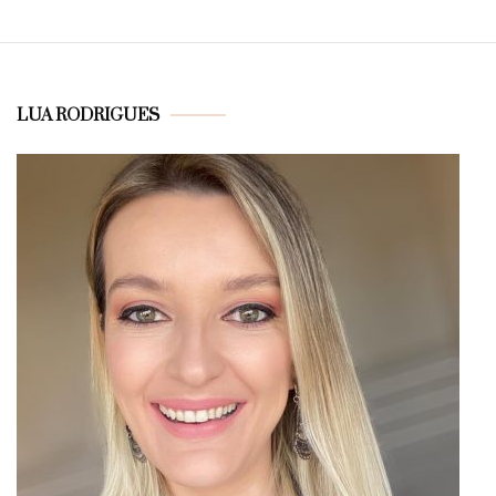
LUA RODRIGUES