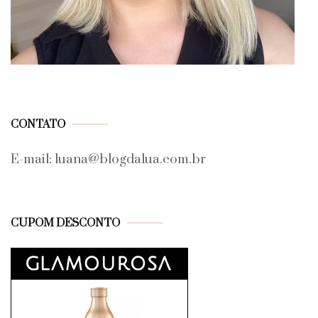
CONTATO
E-mail: luana@blogdalua.com.br
CUPOM DESCONTO