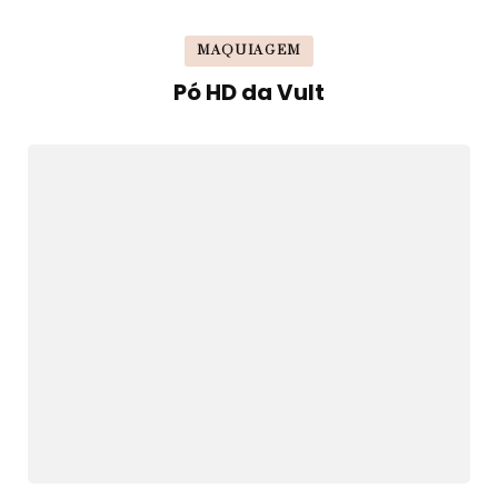
MAQUIAGEM
Pó HD da Vult