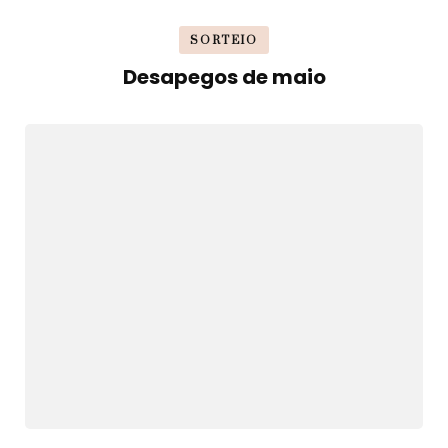
SORTEIO
Desapegos de maio