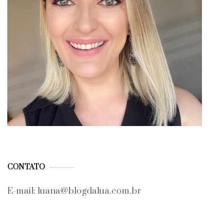
CONTATO
E-mail: luana@blogdalua.com.br