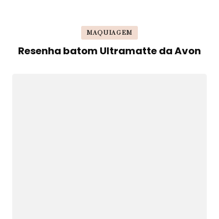
MAQUIAGEM
Resenha batom Ultramatte da Avon