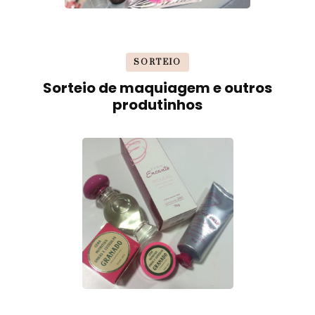
SORTEIO
Sorteio de maquiagem e outros
produtinhos