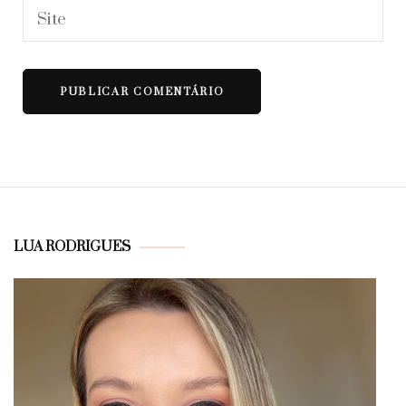
LUA RODRIGUES