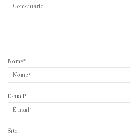
Nome
*
E-mail
*
Site