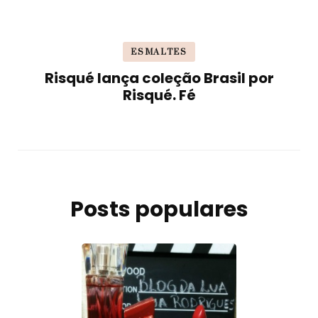
ESMALTES
Risqué lança coleção Brasil por
Risqué. Fé
Posts populares