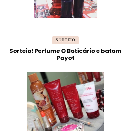
SORTEIO
Sorteio! Perfume O Boticário e batom
Payot