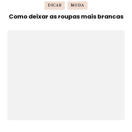
DICAS
MODA
Como deixar as roupas mais brancas