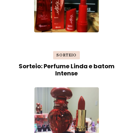
SORTEIO
Sorteio: Perfume Linda e batom
Intense