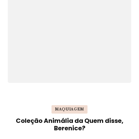
MAQUIAGEM
Coleção Animália da Quem disse,
Berenice?