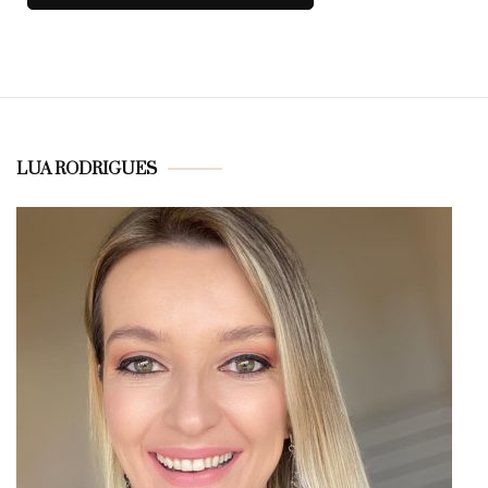
LUA RODRIGUES