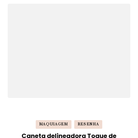
MAQUIAGEM
RESENHA
Caneta delineadora Toque de