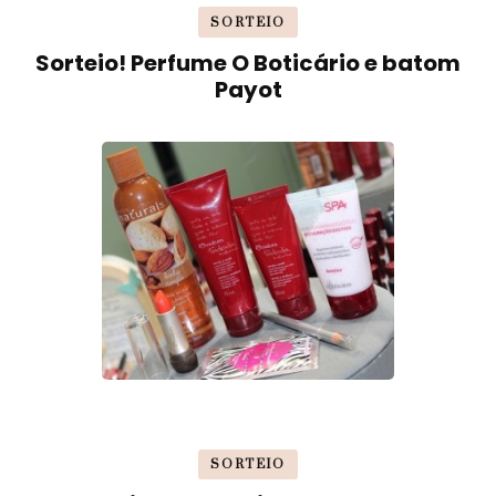
SORTEIO
Sorteio! Perfume O Boticário e batom
Payot
SORTEIO