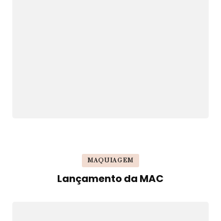
MAQUIAGEM
Lançamento da MAC