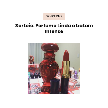
SORTEIO
Sorteio: Perfume Linda e batom
Intense