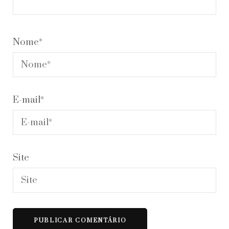
Nome
*
E-mail
*
Site