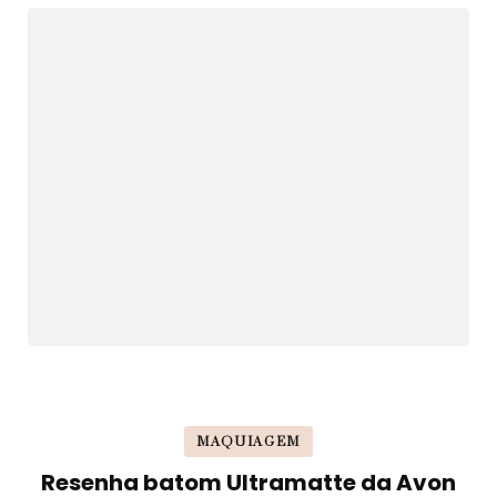
MAQUIAGEM
Resenha batom Ultramatte da Avon