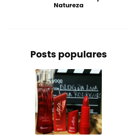
Natureza
Posts populares