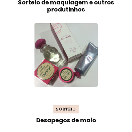
Sorteio de maquiagem e outros
produtinhos
SORTEIO
Desapegos de maio