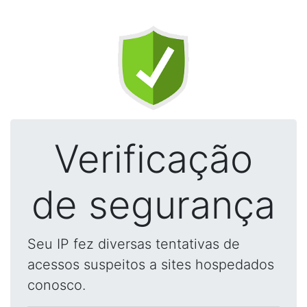
Verificação
de segurança
Seu IP fez diversas tentativas de
acessos suspeitos a sites hospedados
conosco.