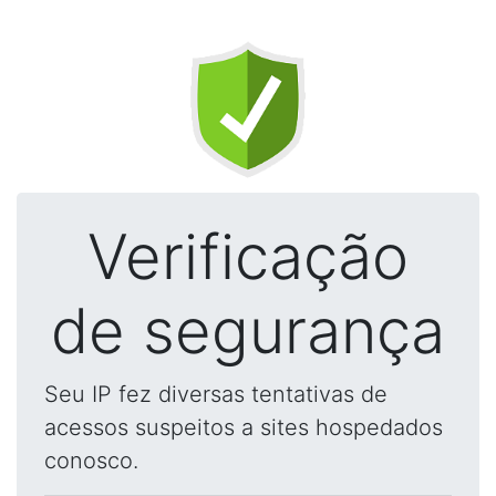
Verificação
de segurança
Seu IP fez diversas tentativas de
acessos suspeitos a sites hospedados
conosco.