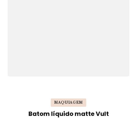
MAQUIAGEM
Batom líquido matte Vult