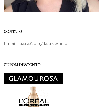
CONTATO
E-mail: luana@blogdalua.com.br
CUPOM DESCONTO