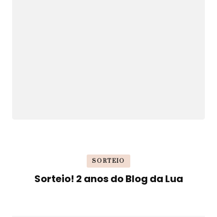
SORTEIO
Sorteio! 2 anos do Blog da Lua