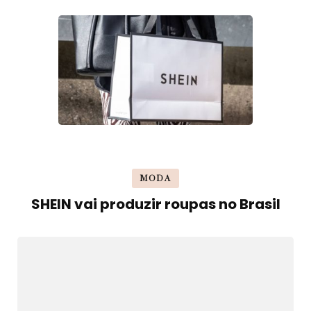
MODA
SHEIN vai produzir roupas no Brasil