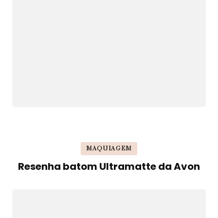
MAQUIAGEM
Resenha batom Ultramatte da Avon