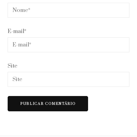
E-mail
*
Site