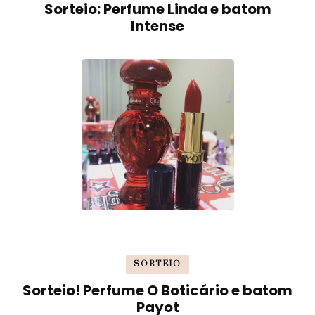
Sorteio: Perfume Linda e batom
Intense
SORTEIO
Sorteio! Perfume O Boticário e batom
Payot