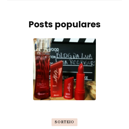
Posts populares
SORTEIO