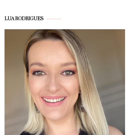
LUA RODRIGUES