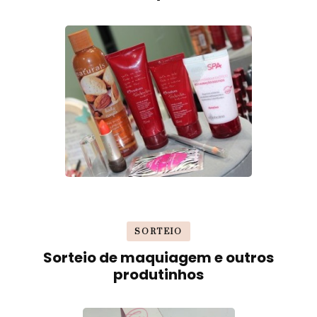
SORTEIO
Sorteio de maquiagem e outros
produtinhos