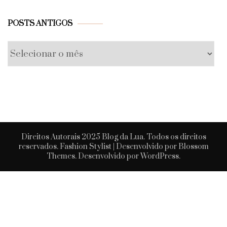
Posts
POSTS ANTIGOS
antigos
Direitos Autorais 2025 Blog da Lua. Todos os direitos
reservados.
Fashion Stylist | Desenvolvido por
Blossom
Themes
. Desenvolvido por
WordPress
.