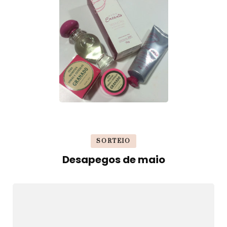
SORTEIO
Desapegos de maio