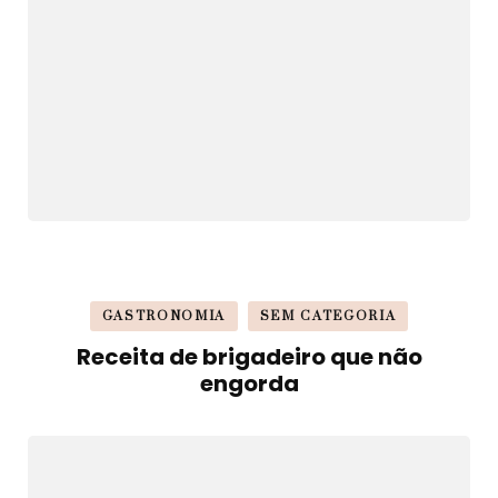
GASTRONOMIA
SEM CATEGORIA
Receita de brigadeiro que não
engorda