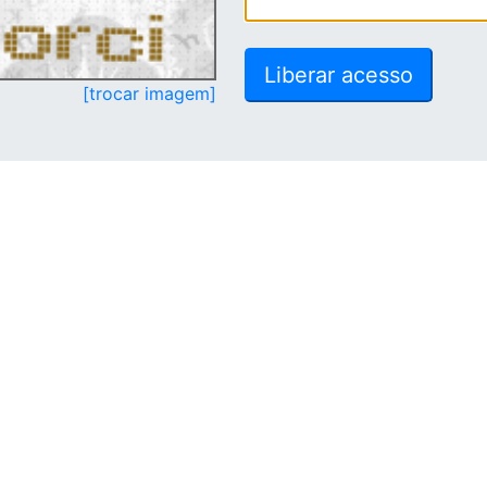
[trocar imagem]