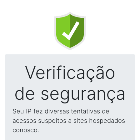
Verificação
de segurança
Seu IP fez diversas tentativas de
acessos suspeitos a sites hospedados
conosco.