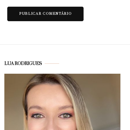
LUA RODRIGUES