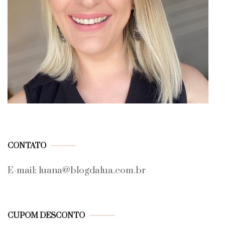
CONTATO
E-mail: luana@blogdalua.com.br
CUPOM DESCONTO