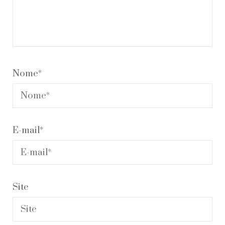
Nome
*
E-mail
*
Site