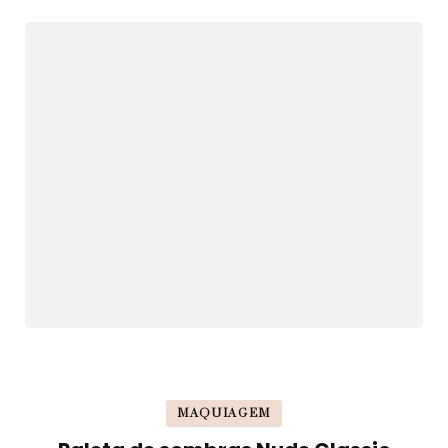
MAQUIAGEM