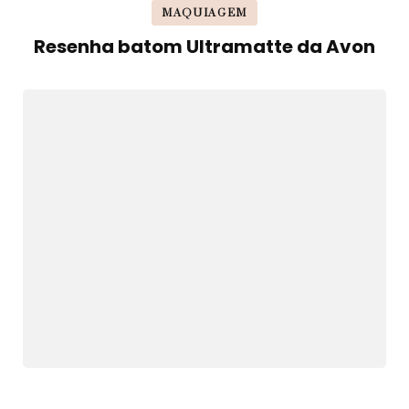
MAQUIAGEM
Resenha batom Ultramatte da Avon