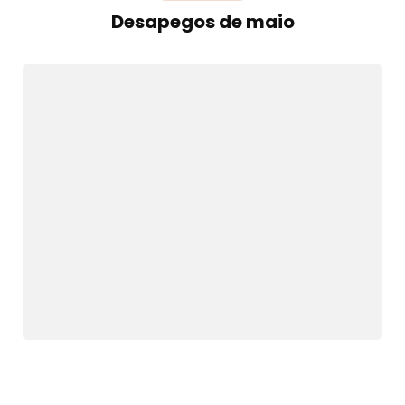
Desapegos de maio