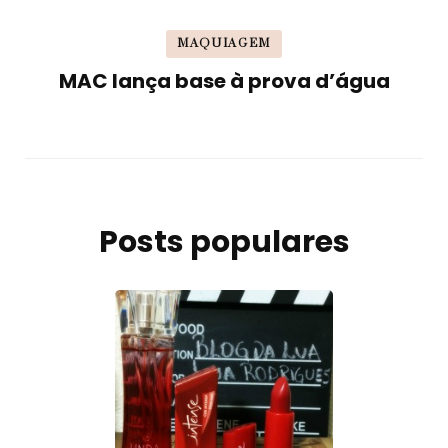
MAQUIAGEM
MAC lança base à prova d’água
Posts populares