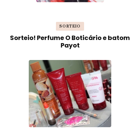
SORTEIO
Sorteio! Perfume O Boticário e batom
Payot