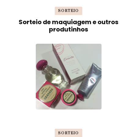
SORTEIO
Sorteio de maquiagem e outros
produtinhos
SORTEIO