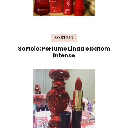
SORTEIO
Sorteio: Perfume Linda e batom
Intense