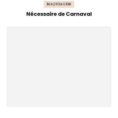
MAQUIAGEM
Nécessaire de Carnaval