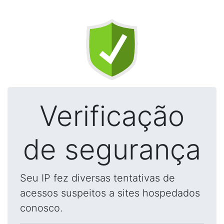
Verificação
de segurança
Seu IP fez diversas tentativas de
acessos suspeitos a sites hospedados
conosco.