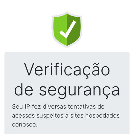
Verificação
de segurança
Seu IP fez diversas tentativas de
acessos suspeitos a sites hospedados
conosco.