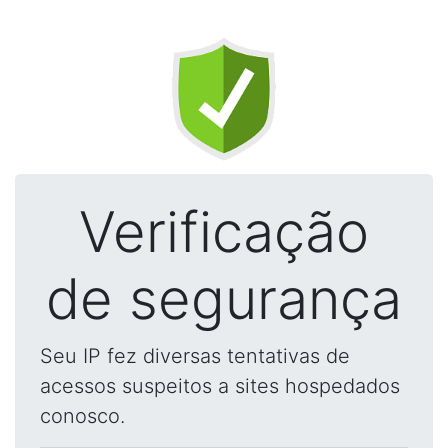
Verificação
de segurança
Seu IP fez diversas tentativas de
acessos suspeitos a sites hospedados
conosco.