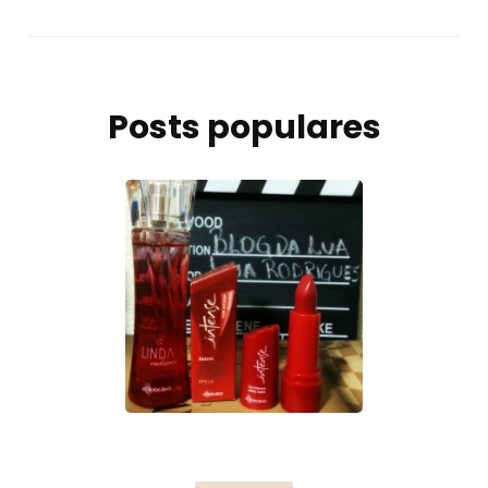
Posts populares