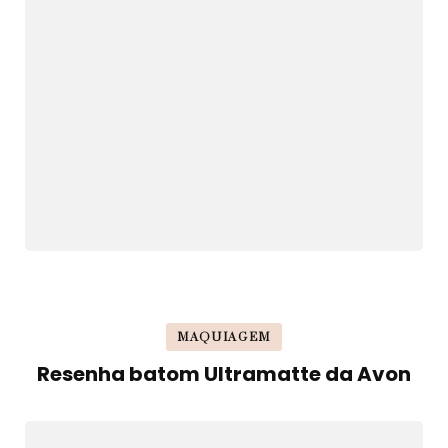
MAQUIAGEM
Resenha batom Ultramatte da Avon