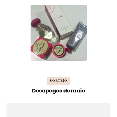
SORTEIO
Desapegos de maio