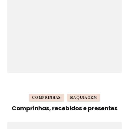
COMPRINHAS
MAQUIAGEM
Comprinhas, recebidos e presentes