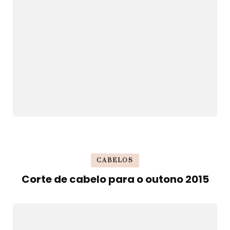
CABELOS
Corte de cabelo para o outono 2015