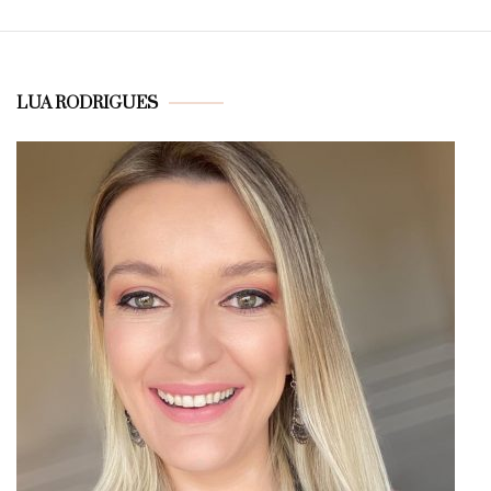
LUA RODRIGUES