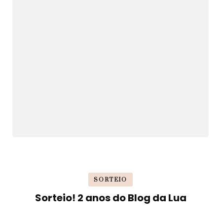
SORTEIO
Sorteio! 2 anos do Blog da Lua