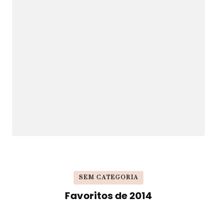
SEM CATEGORIA
Favoritos de 2014