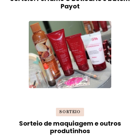
Payot
SORTEIO
Sorteio de maquiagem e outros
produtinhos