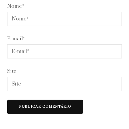
Nome
*
E-mail
*
Site