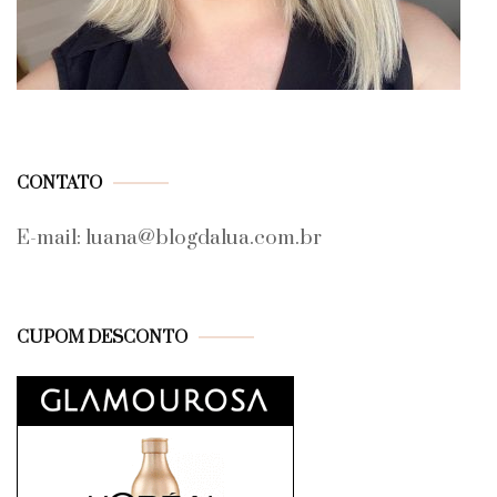
CONTATO
E-mail: luana@blogdalua.com.br
CUPOM DESCONTO