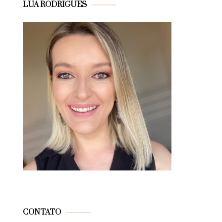
LUA RODRIGUES
CONTATO