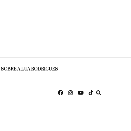
SOBRE A LUA RODRIGUES