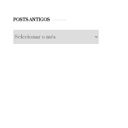
Posts
POSTS ANTIGOS
antigos