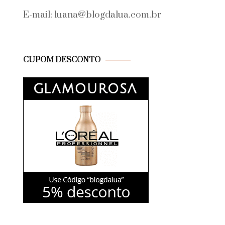
E-mail: luana@blogdalua.com.br
CUPOM DESCONTO