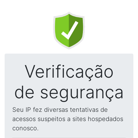
Verificação
de segurança
Seu IP fez diversas tentativas de
acessos suspeitos a sites hospedados
conosco.