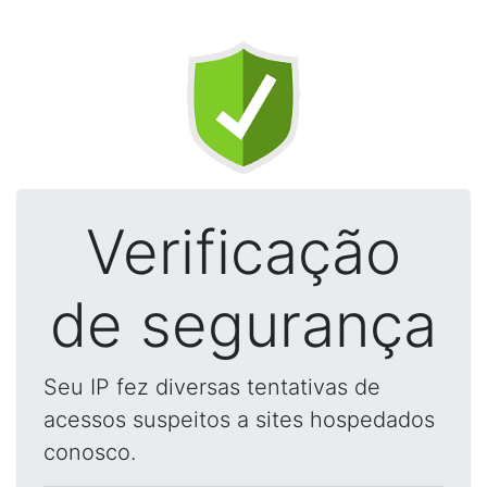
Verificação
de segurança
Seu IP fez diversas tentativas de
acessos suspeitos a sites hospedados
conosco.