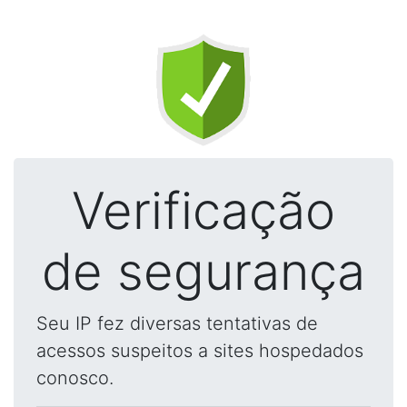
Verificação
de segurança
Seu IP fez diversas tentativas de
acessos suspeitos a sites hospedados
conosco.