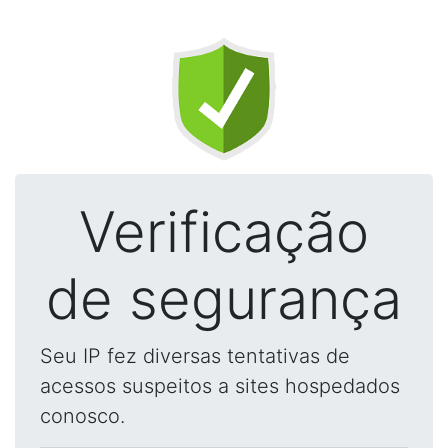
Verificação
de segurança
Seu IP fez diversas tentativas de
acessos suspeitos a sites hospedados
conosco.