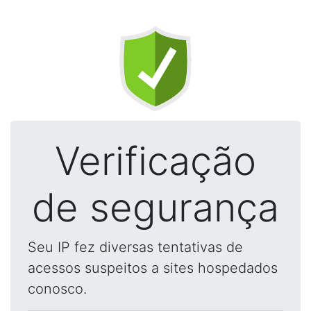
Verificação
de segurança
Seu IP fez diversas tentativas de
acessos suspeitos a sites hospedados
conosco.