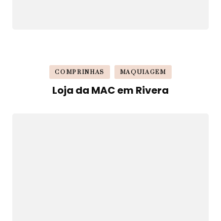
COMPRINHAS
MAQUIAGEM
Loja da MAC em Rivera