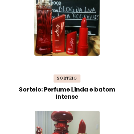
SORTEIO
Sorteio: Perfume Linda e batom
Intense