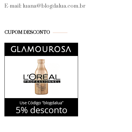
E-mail: luana@blogdalua.com.br
CUPOM DESCONTO