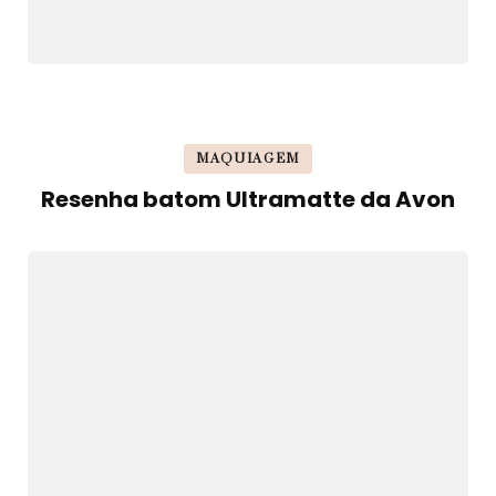
MAQUIAGEM
Resenha batom Ultramatte da Avon