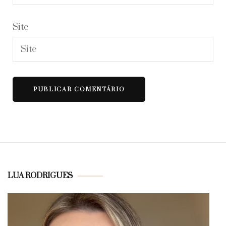
Site
LUA RODRIGUES