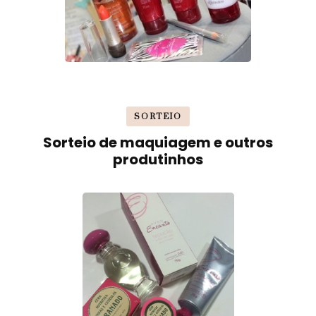
SORTEIO
Sorteio de maquiagem e outros
produtinhos