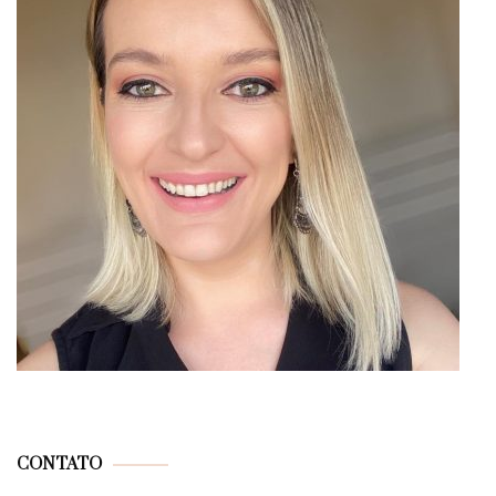
CONTATO