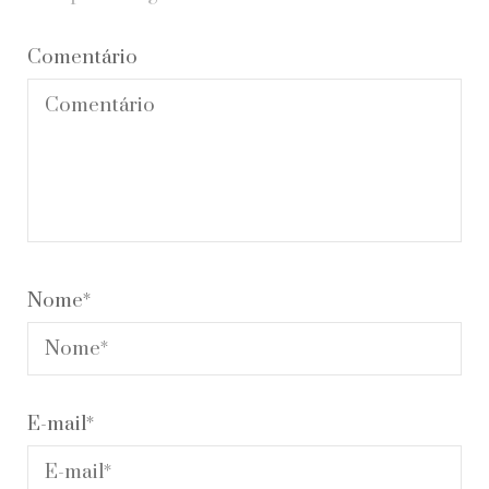
Comentário
Nome
*
E-mail
*