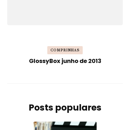
COMPRINHAS
GlossyBox junho de 2013
Posts populares