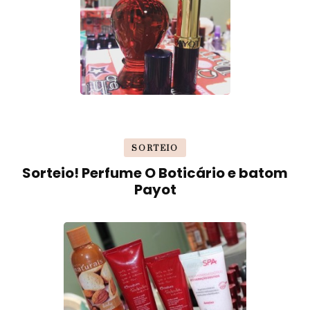
SORTEIO
Sorteio! Perfume O Boticário e batom
Payot