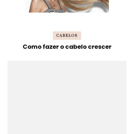
CABELOS
Como fazer o cabelo crescer