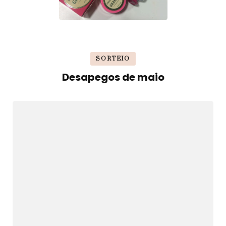
SORTEIO
Desapegos de maio