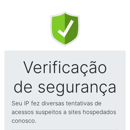
Verificação
de segurança
Seu IP fez diversas tentativas de
acessos suspeitos a sites hospedados
conosco.