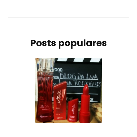
Posts populares