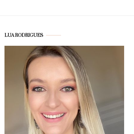
LUA RODRIGUES