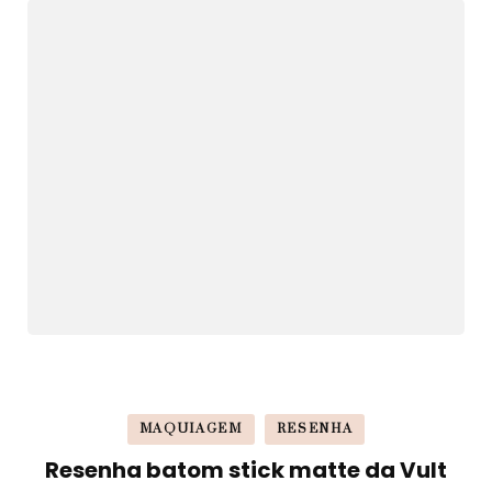
MAQUIAGEM
RESENHA
Resenha batom stick matte da Vult