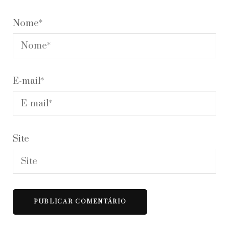
Nome
*
E-mail
*
Site