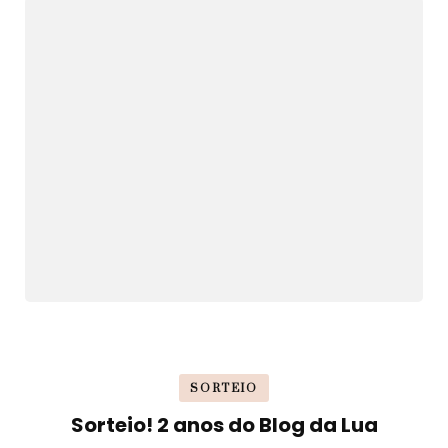
SORTEIO
Sorteio! 2 anos do Blog da Lua