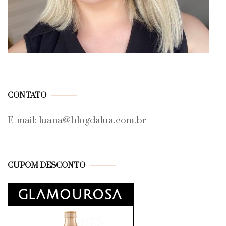
CONTATO
E-mail: luana@blogdalua.com.br
CUPOM DESCONTO