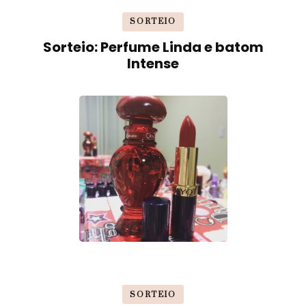
SORTEIO
Sorteio: Perfume Linda e batom
Intense
SORTEIO