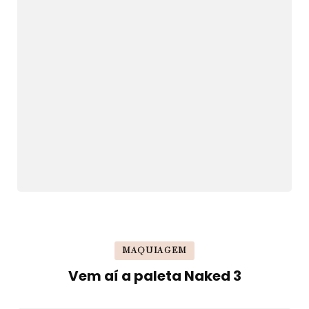
MAQUIAGEM
Vem aí a paleta Naked 3