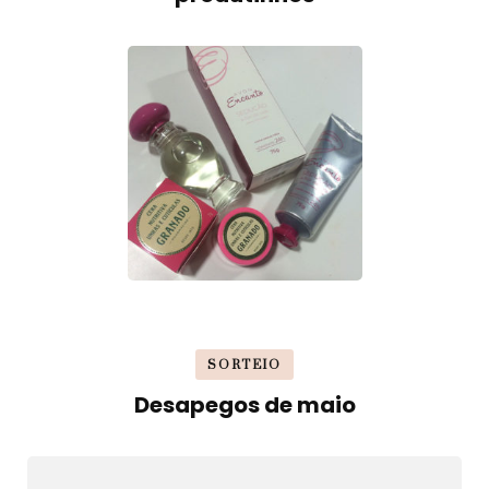
SORTEIO
Desapegos de maio