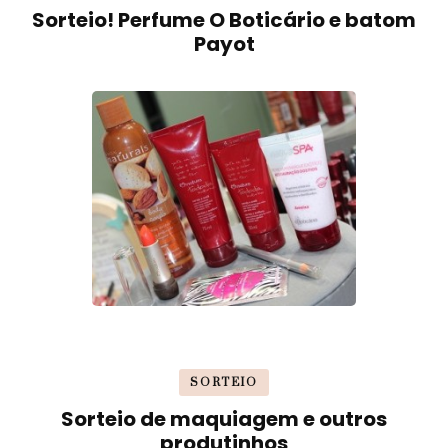
Sorteio! Perfume O Boticário e batom
Payot
SORTEIO
Sorteio de maquiagem e outros
produtinhos