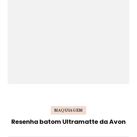
MAQUIAGEM
Resenha batom Ultramatte da Avon