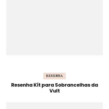
RESENHA
Resenha Kit para Sobrancelhas da
Vult