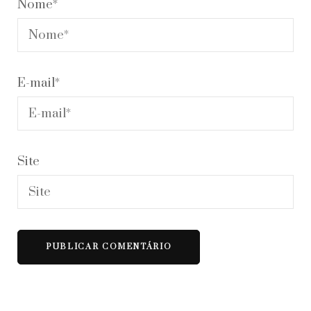
Nome
*
E-mail
*
Site