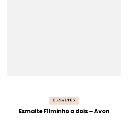
ESMALTES
Esmalte Filminho a dois – Avon