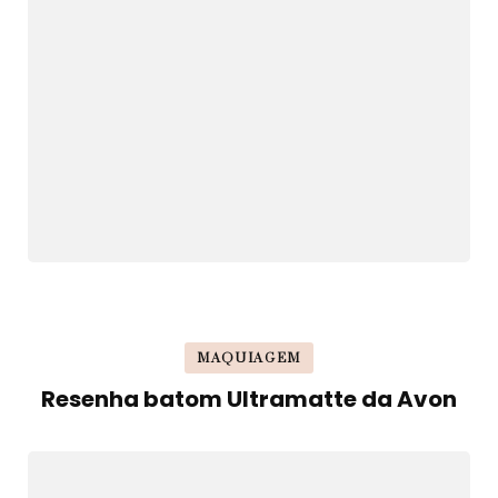
MAQUIAGEM
Resenha batom Ultramatte da Avon