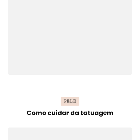
PELE
Como cuidar da tatuagem