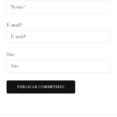
E-mail
*
Site