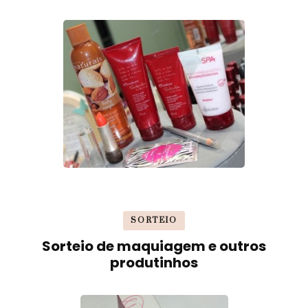
SORTEIO
Sorteio de maquiagem e outros
produtinhos