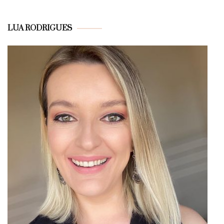
LUA RODRIGUES