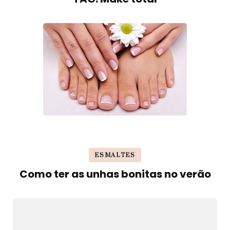
ESMALTES
Como ter as unhas bonitas no verão