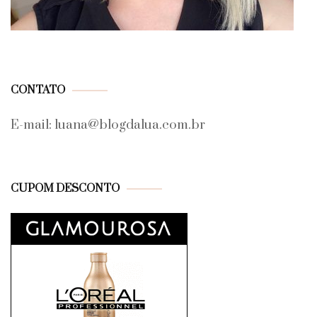
CONTATO
E-mail: luana@blogdalua.com.br
CUPOM DESCONTO