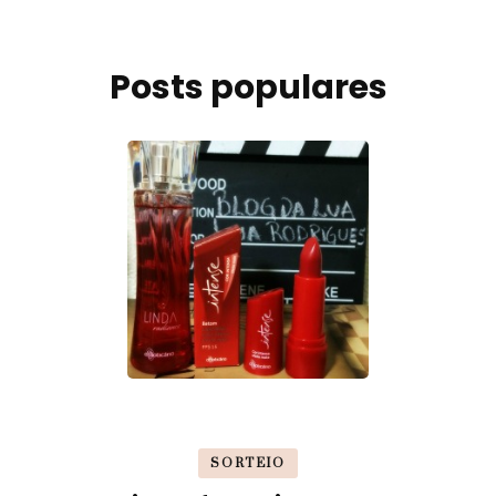
Posts populares
SORTEIO