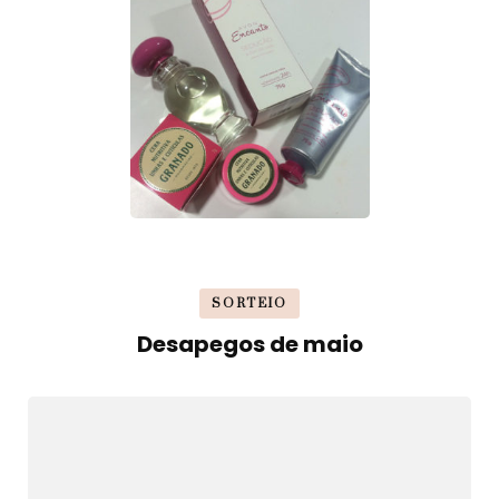
SORTEIO
Desapegos de maio