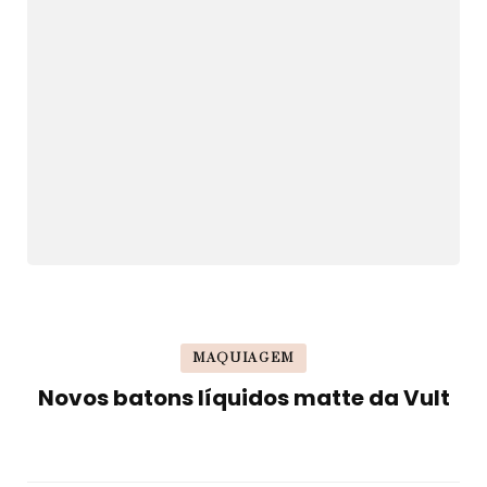
MAQUIAGEM
Novos batons líquidos matte da Vult