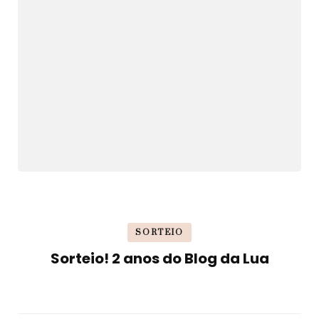
SORTEIO
Sorteio! 2 anos do Blog da Lua