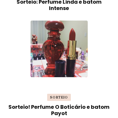
Sorteio: Perfume Linda e batom
Intense
SORTEIO
Sorteio! Perfume O Boticário e batom
Payot