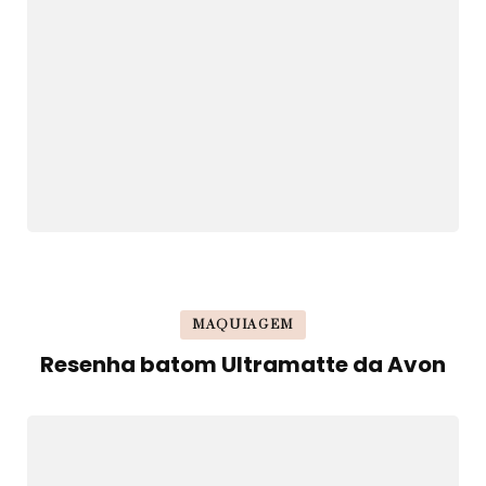
MAQUIAGEM
Resenha batom Ultramatte da Avon